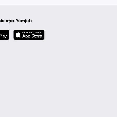
licația Romjob