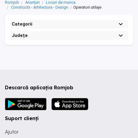
Romjob
Anunțuri
Locuri de munca
Constructii - Arhitectura - Design
Operatori utilaje
Categorii
Județe
Descarcă aplicația Romjob
Suport clienți
Ajutor