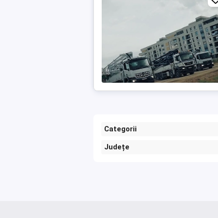
Categorii
Județe