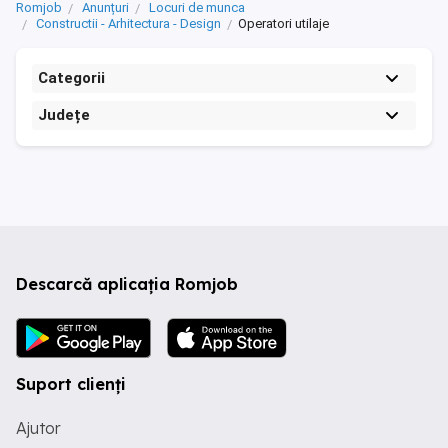
Romjob
Anunțuri
Locuri de munca
Constructii - Arhitectura - Design
Operatori utilaje
Categorii
Județe
Descarcă aplicația Romjob
Suport clienți
Ajutor