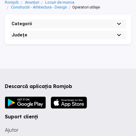
Romjob
Anunțuri
Locuri de munca
Constructii - Arhitectura - Design
Operatori utilaje
Categorii
Județe
Descarcă aplicația Romjob
Suport clienți
Ajutor