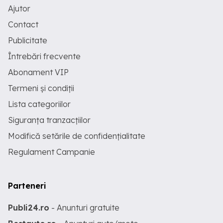
Ajutor
Contact
Publicitate
Întrebări frecvente
Abonament VIP
Termeni și condiții
Lista categoriilor
Siguranța tranzacțiilor
Modifică setările de confidențialitate
Regulament Campanie
Parteneri
Publi24.ro
- Anunturi gratuite