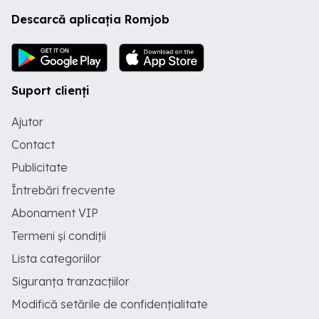
Descarcă aplicația Romjob
Suport clienți
Ajutor
Contact
Publicitate
Întrebări frecvente
Abonament VIP
Termeni și condiții
Lista categoriilor
Siguranța tranzacțiilor
Modifică setările de confidențialitate