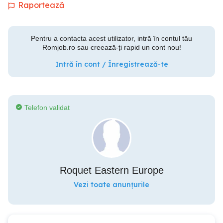
Raportează
Pentru a contacta acest utilizator, intră în contul tău
Romjob.ro sau creează-ți rapid un cont nou!
Intră în cont / Înregistrează-te
Telefon validat
Roquet Eastern Europe
Vezi toate anunțurile