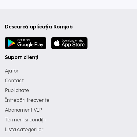
Descarcă aplicația Romjob
Suport clienți
Ajutor
Contact
Publicitate
Întrebări frecvente
Abonament VIP
Termeni și condiții
Lista categoriilor