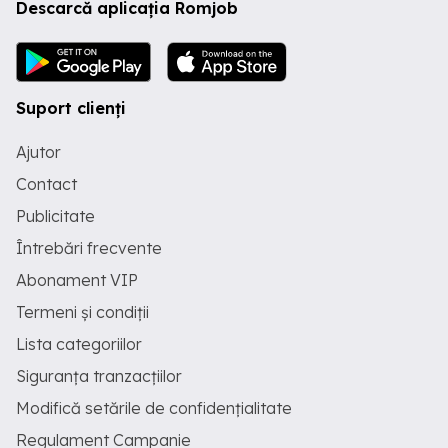
Descarcă aplicația Romjob
Suport clienți
Ajutor
Contact
Publicitate
Întrebări frecvente
Abonament VIP
Termeni și condiții
Lista categoriilor
Siguranța tranzacțiilor
Modifică setările de confidențialitate
Regulament Campanie