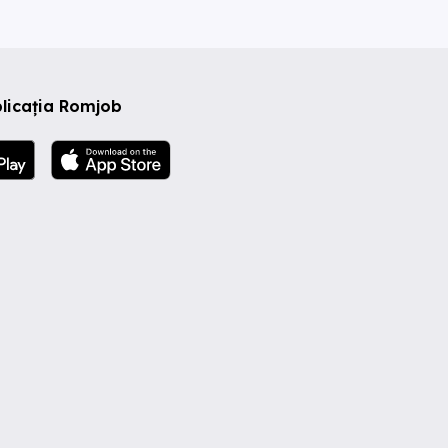
licația Romjob