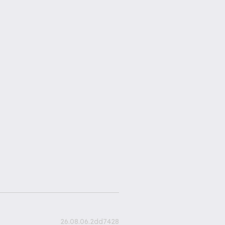
26.08.06.2dd7428