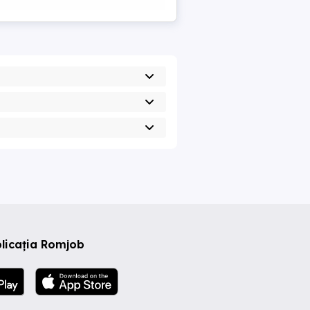
licația Romjob