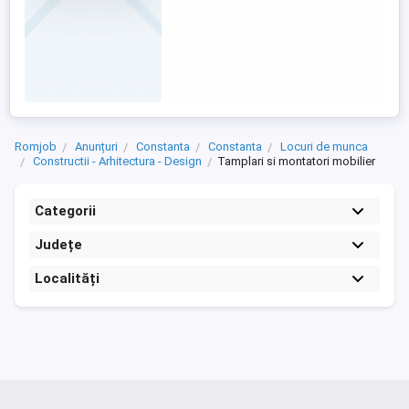
Romjob
Anunțuri
Constanta
Constanta
Locuri de munca
Constructii - Arhitectura - Design
Tamplari si montatori mobilier
Categorii
Județe
Localități