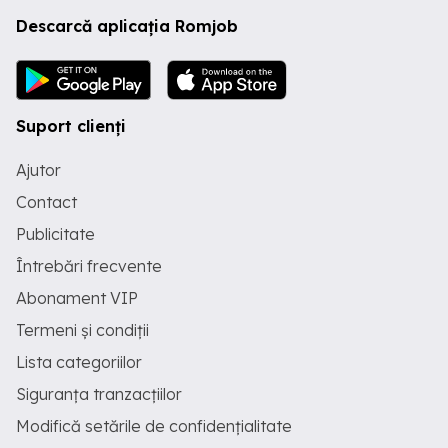
Descarcă aplicația Romjob
Suport clienți
Ajutor
Contact
Publicitate
Întrebări frecvente
Abonament VIP
Termeni și condiții
Lista categoriilor
Siguranța tranzacțiilor
Modifică setările de confidențialitate