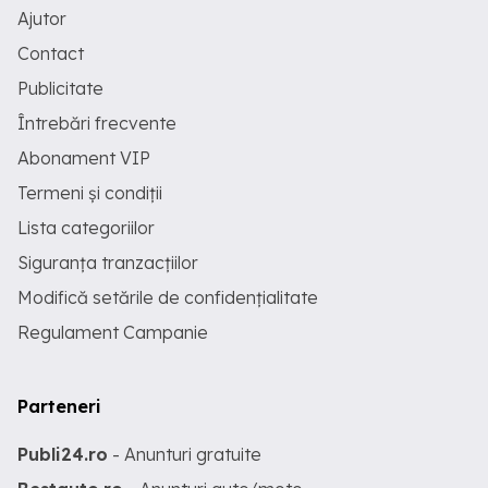
Ajutor
Contact
Publicitate
Întrebări frecvente
Abonament VIP
Termeni și condiții
Lista categoriilor
Siguranța tranzacțiilor
Modifică setările de confidențialitate
Regulament Campanie
Parteneri
Publi24.ro
- Anunturi gratuite