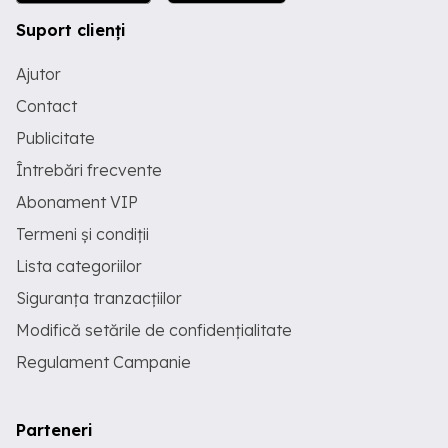
Suport clienți
Ajutor
Contact
Publicitate
Întrebări frecvente
Abonament VIP
Termeni și condiții
Lista categoriilor
Siguranța tranzacțiilor
Modifică setările de confidențialitate
Regulament Campanie
Parteneri