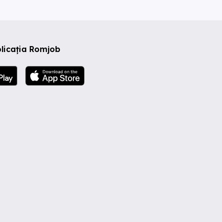
licația Romjob