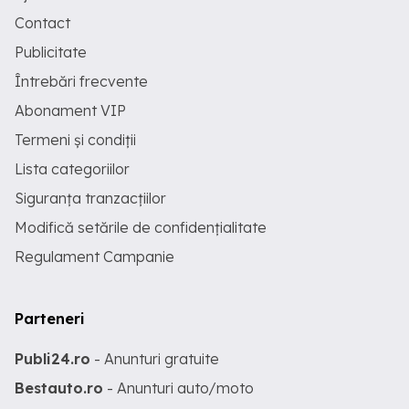
Contact
Publicitate
Întrebări frecvente
Abonament VIP
Termeni și condiții
Lista categoriilor
Siguranța tranzacțiilor
Modifică setările de confidențialitate
Regulament Campanie
Parteneri
Publi24.ro
- Anunturi gratuite
Bestauto.ro
- Anunturi auto/moto