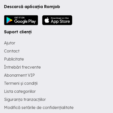
Descarcă aplicația Romjob
Suport clienți
Ajutor
Contact
Publicitate
Întrebări frecvente
Abonament VIP
Termeni și condiții
Lista categoriilor
Siguranța tranzacțiilor
Modifică setările de confidențialitate