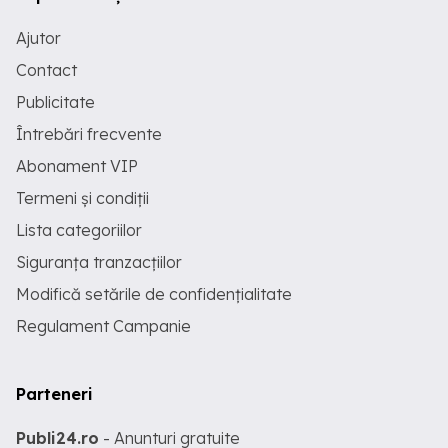
Ajutor
Contact
Publicitate
Întrebări frecvente
Abonament VIP
Termeni și condiții
Lista categoriilor
Siguranța tranzacțiilor
Modifică setările de confidențialitate
Regulament Campanie
Parteneri
Publi24.ro
- Anunturi gratuite