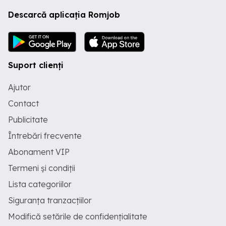
Descarcă aplicația Romjob
Suport clienți
Ajutor
Contact
Publicitate
Întrebări frecvente
Abonament VIP
Termeni și condiții
Lista categoriilor
Siguranța tranzacțiilor
Modifică setările de confidențialitate