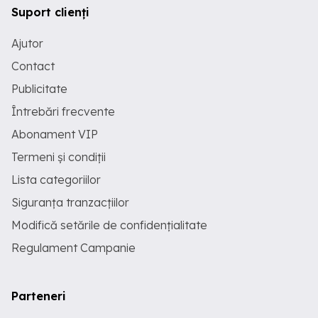
Suport clienți
Ajutor
Contact
Publicitate
Întrebări frecvente
Abonament VIP
Termeni și condiții
Lista categoriilor
Siguranța tranzacțiilor
Modifică setările de confidențialitate
Regulament Campanie
Parteneri