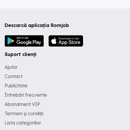
Descarcă aplicația Romjob
Suport clienți
Ajutor
Contact
Publicitate
Întrebări frecvente
Abonament VIP
Termeni și condiții
Lista categoriilor