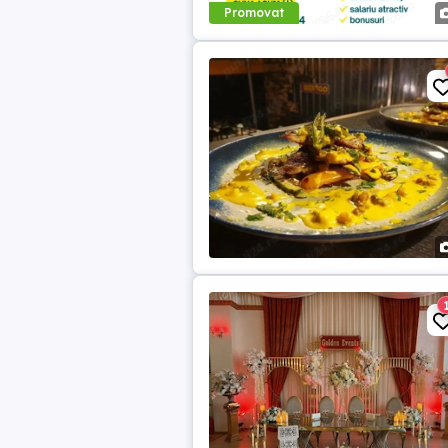
Promovat