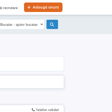
Adaugă anunț
ii recrutare
Telefon validat