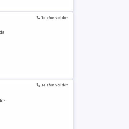
Telefon validat
ada
Telefon validat
: -