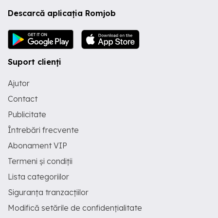
Descarcă aplicația Romjob
Suport clienți
Ajutor
Contact
Publicitate
Întrebări frecvente
Abonament VIP
Termeni și condiții
Lista categoriilor
Siguranța tranzacțiilor
Modifică setările de confidențialitate