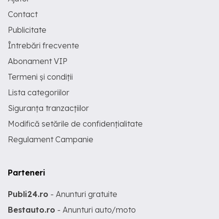
Contact
Publicitate
Întrebări frecvente
Abonament VIP
Termeni și condiții
Lista categoriilor
Siguranța tranzacțiilor
Modifică setările de confidențialitate
Regulament Campanie
Parteneri
Publi24.ro
- Anunturi gratuite
Bestauto.ro
- Anunturi auto/moto