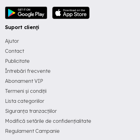
Suport clienți
Ajutor
Contact
Publicitate
Întrebări frecvente
Abonament VIP
Termeni și condiții
Lista categoriilor
Siguranța tranzacțiilor
Modifică setările de confidențialitate
Regulament Campanie