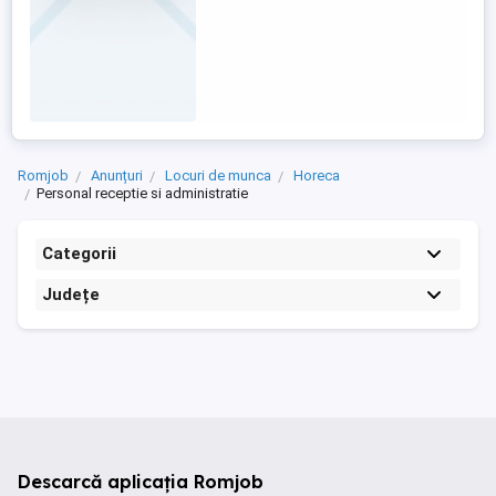
Romjob
Anunțuri
Locuri de munca
Horeca
Personal receptie si administratie
Categorii
Județe
Descarcă aplicația Romjob