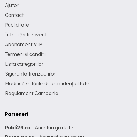
Ajutor
Contact
Publicitate
Întrebări frecvente
Abonament VIP
Termeni și condiții
Lista categoriilor
Siguranța tranzacțiilor
Modifică setările de confidențialitate
Regulament Campanie
Parteneri
Publi24.ro
- Anunturi gratuite