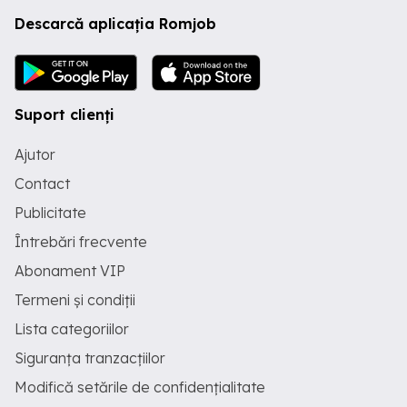
Descarcă aplicația Romjob
Suport clienți
Ajutor
Contact
Publicitate
Întrebări frecvente
Abonament VIP
Termeni și condiții
Lista categoriilor
Siguranța tranzacțiilor
Modifică setările de confidențialitate