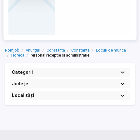
Romjob
Anunțuri
Constanta
Constanta
Locuri de munca
Horeca
Personal receptie si administratie
Categorii
Județe
Localități