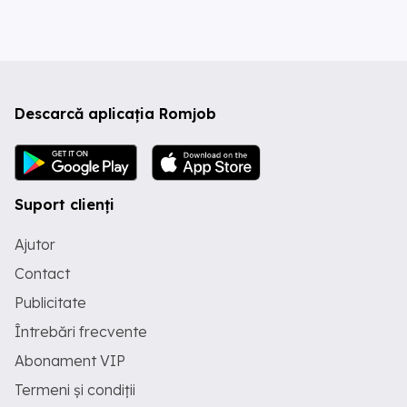
Descarcă aplicația Romjob
Suport clienți
Ajutor
Contact
Publicitate
Întrebări frecvente
Abonament VIP
Termeni și condiții