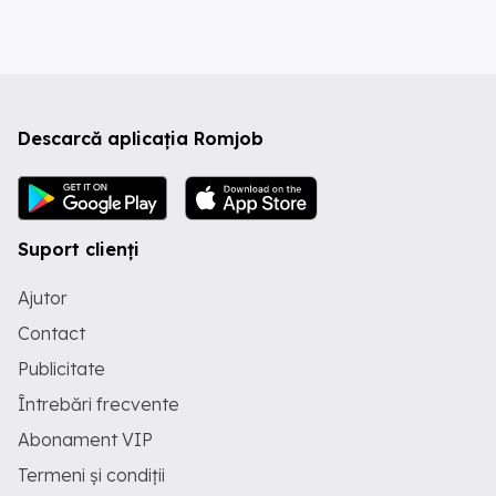
Descarcă aplicația Romjob
Suport clienți
Ajutor
Contact
Publicitate
Întrebări frecvente
Abonament VIP
Termeni și condiții