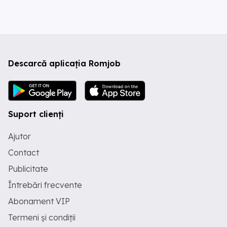
Descarcă aplicația Romjob
Suport clienți
Ajutor
Contact
Publicitate
Întrebări frecvente
Abonament VIP
Termeni și condiții