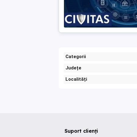
Categorii
Județe
Localități
Suport clienți