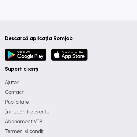
Descarcă aplicația Romjob
Suport clienți
Ajutor
Contact
Publicitate
Întrebări frecvente
Abonament VIP
Termeni și condiții