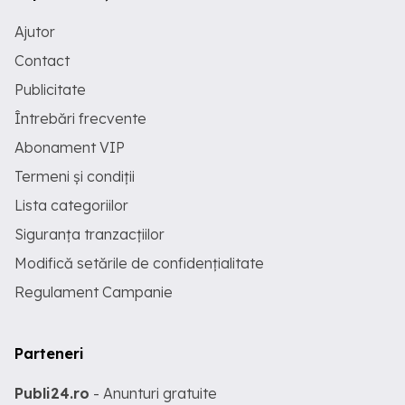
Ajutor
Contact
Publicitate
Întrebări frecvente
Abonament VIP
Termeni și condiții
Lista categoriilor
Siguranța tranzacțiilor
Modifică setările de confidențialitate
Regulament Campanie
Parteneri
Publi24.ro
- Anunturi gratuite