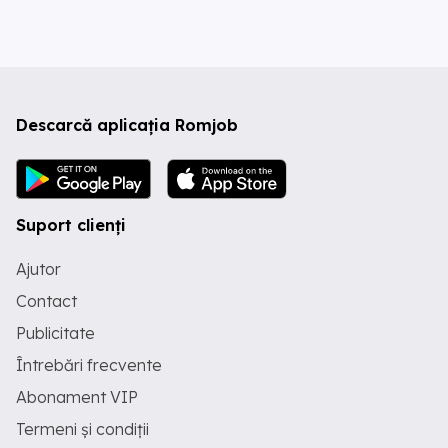
Descarcă aplicația Romjob
Suport clienți
Ajutor
Contact
Publicitate
Întrebări frecvente
Abonament VIP
Termeni și condiții