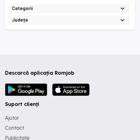
Categorii
Județe
Descarcă aplicația Romjob
Suport clienți
Ajutor
Contact
Publicitate