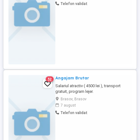
Telefon validat
Angajam Brutar
32
Salariul atractiv ( 4500 lei ), transport
gratuit, program lejer.
Brasov, Brasov
7 august
Telefon validat