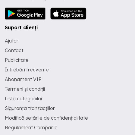
Suport clienți
Ajutor
Contact
Publicitate
Întrebări frecvente
Abonament VIP
Termeni și condiții
Lista categoriilor
Siguranța tranzacțiilor
Modifică setările de confidențialitate
Regulament Campanie