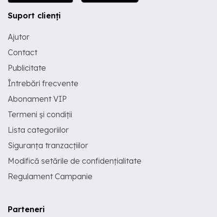
Suport clienți
Ajutor
Contact
Publicitate
Întrebări frecvente
Abonament VIP
Termeni și condiții
Lista categoriilor
Siguranța tranzacțiilor
Modifică setările de confidențialitate
Regulament Campanie
Parteneri