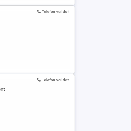
Telefon validat
Telefon validat
ent