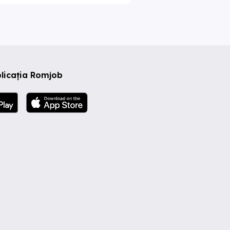
licația Romjob