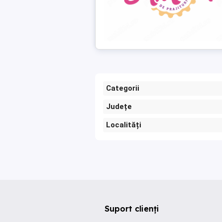
Categorii
Județe
Localități
Suport clienți