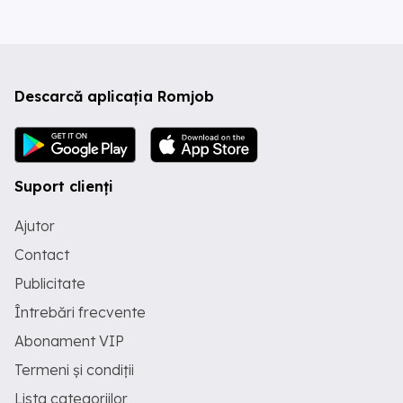
Descarcă aplicația Romjob
Suport clienți
Ajutor
Contact
Publicitate
Întrebări frecvente
Abonament VIP
Termeni și condiții
Lista categoriilor