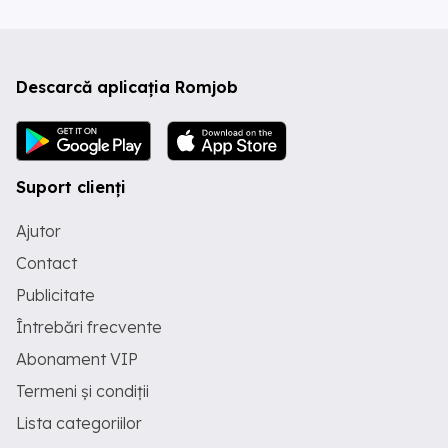
Descarcă aplicația Romjob
Suport clienți
Ajutor
Contact
Publicitate
Întrebări frecvente
Abonament VIP
Termeni și condiții
Lista categoriilor