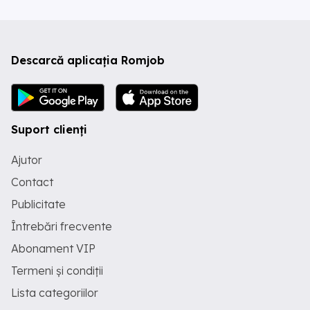
Descarcă aplicația Romjob
Suport clienți
Ajutor
Contact
Publicitate
Întrebări frecvente
Abonament VIP
Termeni și condiții
Lista categoriilor