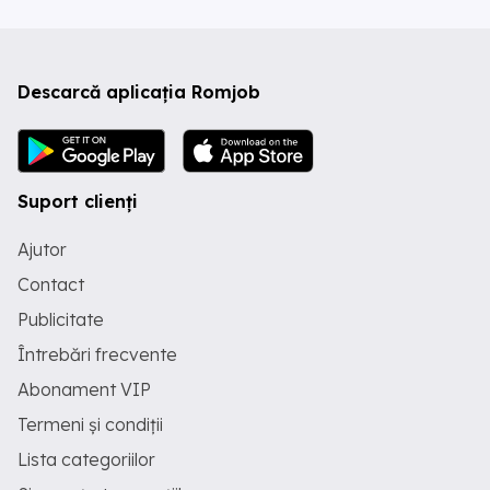
Descarcă aplicația Romjob
Suport clienți
Ajutor
Contact
Publicitate
Întrebări frecvente
Abonament VIP
Termeni și condiții
Lista categoriilor