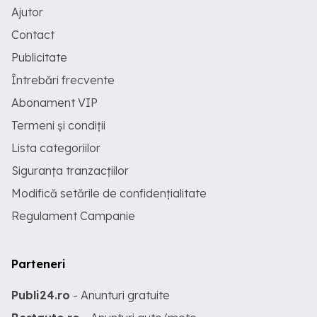
Ajutor
Contact
Publicitate
Întrebări frecvente
Abonament VIP
Termeni și condiții
Lista categoriilor
Siguranța tranzacțiilor
Modifică setările de confidențialitate
Regulament Campanie
Parteneri
Publi24.ro
- Anunturi gratuite