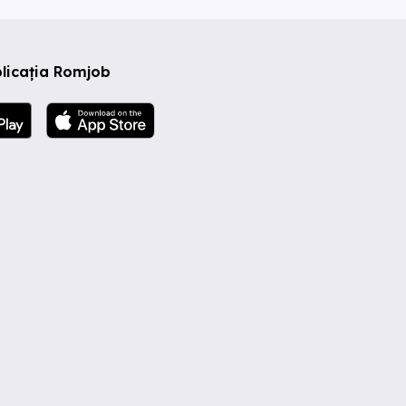
licația Romjob