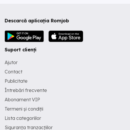
Descarcă aplicația Romjob
Suport clienți
Ajutor
Contact
Publicitate
Întrebări frecvente
Abonament VIP
Termeni și condiții
Lista categoriilor
Siguranța tranzacțiilor