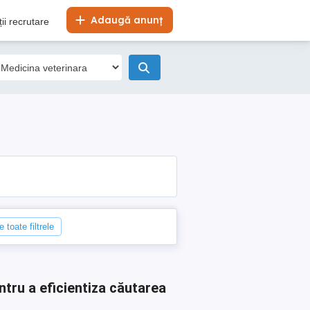
Adaugă anunț
ii recrutare
 toate filtrele
ntru a eficientiza căutarea