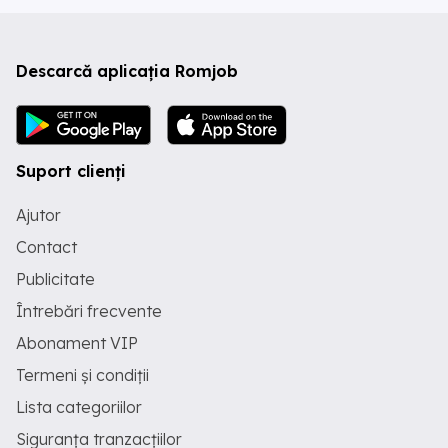
Descarcă aplicația Romjob
Suport clienți
Ajutor
Contact
Publicitate
Întrebări frecvente
Abonament VIP
Termeni și condiții
Lista categoriilor
Siguranța tranzacțiilor