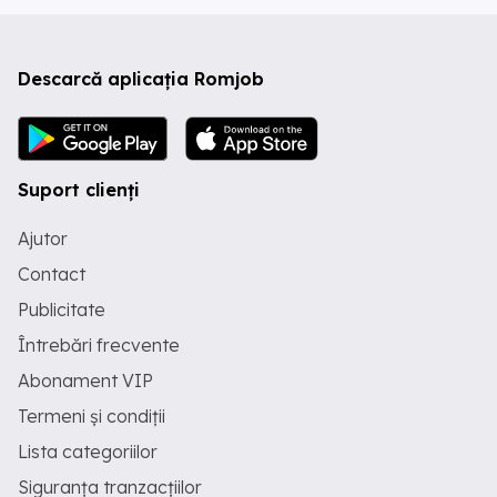
Descarcă aplicația Romjob
Suport clienți
Ajutor
Contact
Publicitate
Întrebări frecvente
Abonament VIP
Termeni și condiții
Lista categoriilor
Siguranța tranzacțiilor